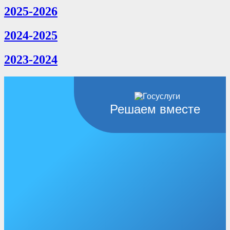
2025-2026
2024-2025
2023-2024
Решаем вместе