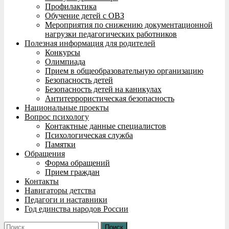
Профилактика
Обучение детей с ОВЗ
Мероприятия по снижению документационной
нагрузки педагогических работников
Полезная информация для родителей
Конкурсы
Олимпиада
Прием в общеобразовательную организацию
Безопасность детей
Безопасность детей на каникулах
Антитеррористическая безопасность
Национальные проекты
Вопрос психологу
Контактные данные специалистов
Психологическая служба
Памятки
Обращения
Форма обращений
Прием граждан
Контакты
Навигаторы детства
Педагоги и наставники
Год единства народов России
Найти: