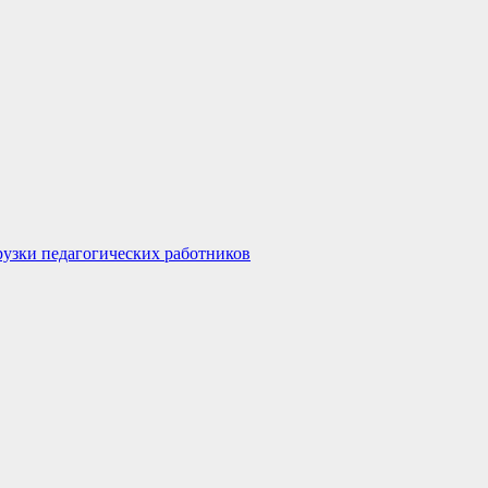
узки педагогических работников