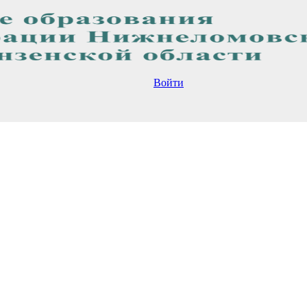
Войти