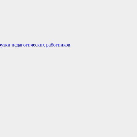
узки педагогических работников