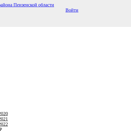
Войти
2020
2021
2022
Р