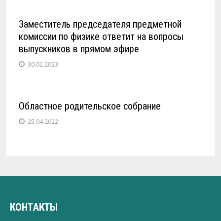
Заместитель председателя предметной
комиссии по физике ответит на вопросы
выпускников в прямом эфире
30.01.2023
Областное родительское собрание
25.04.2022
КОНТАКТЫ