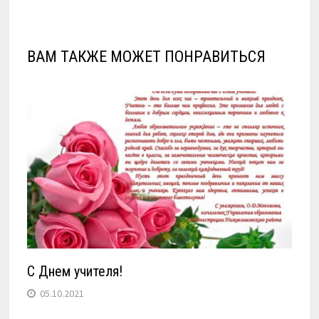
ВАМ ТАКЖЕ МОЖЕТ ПОНРАВИТЬСЯ
С Днем учителя!
05.10.2021