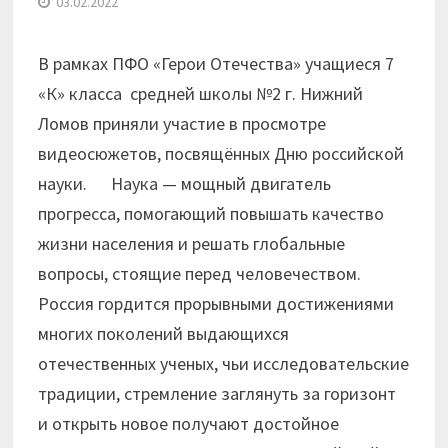
03.02.2022
В рамках ПФО «Герои Отечества» учащиеся 7
«К» класса средней школы №2 г. Нижний
Ломов приняли участие в просмотре
видеосюжетов, посвящённых Дню российской
науки. Наука — мощный двигатель
прогресса, помогающий повышать качество
жизни населения и решать глобальные
вопросы, стоящие перед человечеством.
Россия гордится прорывными достижениями
многих поколений выдающихся
отечественных ученых, чьи исследовательские
традиции, стремление заглянуть за горизонт
и открыть новое получают достойное