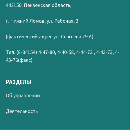
442150, Пензенская область,
г. Нижний Ломов, ул. Рабочая, 3
(фактический адрес ул. Сергеева 79 А)
Тел. (8-84154) 4-47-80, 4-40-58, 4-44-73 , 4-43-73, 4-
43-76(факс)
РАЗДЕЛЫ
Об управлении
Деятельность