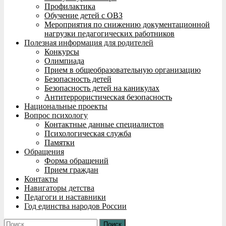
Профилактика
Обучение детей с ОВЗ
Мероприятия по снижению документационной
нагрузки педагогических работников
Полезная информация для родителей
Конкурсы
Олимпиада
Прием в общеобразовательную организацию
Безопасность детей
Безопасность детей на каникулах
Антитеррористическая безопасность
Национальные проекты
Вопрос психологу
Контактные данные специалистов
Психологическая служба
Памятки
Обращения
Форма обращений
Прием граждан
Контакты
Навигаторы детства
Педагоги и наставники
Год единства народов России
Найти: