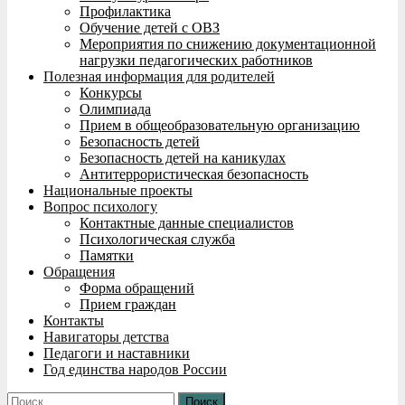
Профилактика
Обучение детей с ОВЗ
Мероприятия по снижению документационной
нагрузки педагогических работников
Полезная информация для родителей
Конкурсы
Олимпиада
Прием в общеобразовательную организацию
Безопасность детей
Безопасность детей на каникулах
Антитеррористическая безопасность
Национальные проекты
Вопрос психологу
Контактные данные специалистов
Психологическая служба
Памятки
Обращения
Форма обращений
Прием граждан
Контакты
Навигаторы детства
Педагоги и наставники
Год единства народов России
Найти: