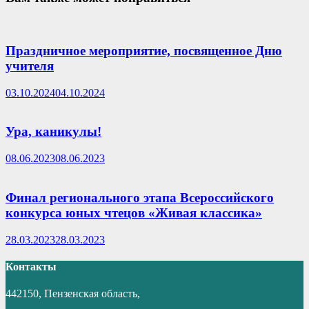
Праздничное мероприятие, посвященное Дню
учителя
03.10.2024
04.10.2024
Ура, каникулы!
08.06.2023
08.06.2023
Финал регионального этапа Всероссийского
конкурса юных чтецов «Живая классика»
28.03.2023
28.03.2023
Контакты
442150, Пензенская область,