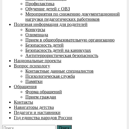
Профилактика
Обучение детей с ОВЗ
Мероприятия по снижению документационной
нагрузки педагогических работников
Полезная информация для родителей
Конкурсы
Олимпиада
Прием в общеобразовательную организацию
Безопасность детей
Безопасность детей на каникулах
Антитеррористическая безопасность
Национальные проекты
Вопрос психологу
Контактные данные специалистов
Психологическая служба
Памятки
Обращения
Форма обращений
Прием граждан
Контакты
Навигаторы детства
Педагоги и наставники
Год единства народов России
Найти: