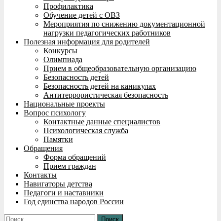
Профилактика
Обучение детей с ОВЗ
Мероприятия по снижению документационной
нагрузки педагогических работников
Полезная информация для родителей
Конкурсы
Олимпиада
Прием в общеобразовательную организацию
Безопасность детей
Безопасность детей на каникулах
Антитеррористическая безопасность
Национальные проекты
Вопрос психологу
Контактные данные специалистов
Психологическая служба
Памятки
Обращения
Форма обращений
Прием граждан
Контакты
Навигаторы детства
Педагоги и наставники
Год единства народов России
Найти: