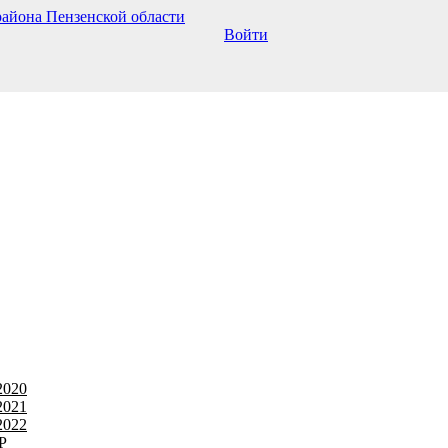
Войти
2020
2021
2022
Р