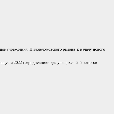
ьные учреждения Нижнеломовского района к началу нового
августа 2022 года дневники для учащихся 2-5 классов