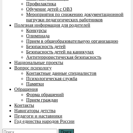
Профилактика
Обучение детей с ОВЗ
Мероприятия по снижению документационной
нагрузки педагогических работников
Полезная информация для родителей
Конкурсы
Олимпиада
Прием в общеобразовательную организацию
Безопасность детей
Безопасность детей на каникулах
Антитеррористическая безопасность
Национальные проекты
Вопрос психологу
Контактные данные специалистов
Психологическая служба
Памятки
Обращения
Форма обращений
Прием граждан
Контакты
Навигаторы детства
Педагоги и наставники
Год единства народов России
Найти: