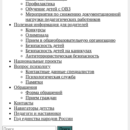
Профилактика
Обучение детей с ОВЗ
Мероприятия по снижению документационной
нагрузки педагогических работников
Полезная информация для родителей
Конкурсы
Олимпиада
Прием в общеобразовательную организацию
Безопасность детей
Безопасность детей на каникулах
Антитеррористическая безопасность
Национальные проекты
Вопрос психологу
Контактные данные специалистов
Психологическая служба
Памятки
Обращения
Форма обращений
Прием граждан
Контакты
Навигаторы детства
Педагоги и наставники
Год единства народов России
Найти: