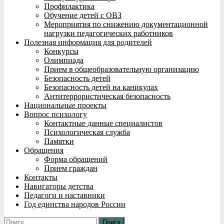
Профилактика
Обучение детей с ОВЗ
Мероприятия по снижению документационной
нагрузки педагогических работников
Полезная информация для родителей
Конкурсы
Олимпиада
Прием в общеобразовательную организацию
Безопасность детей
Безопасность детей на каникулах
Антитеррористическая безопасность
Национальные проекты
Вопрос психологу
Контактные данные специалистов
Психологическая служба
Памятки
Обращения
Форма обращений
Прием граждан
Контакты
Навигаторы детства
Педагоги и наставники
Год единства народов России
Найти: