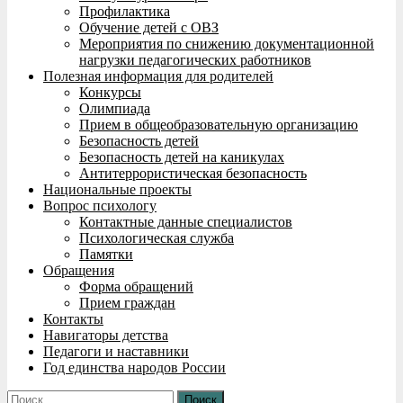
Профилактика
Обучение детей с ОВЗ
Мероприятия по снижению документационной
нагрузки педагогических работников
Полезная информация для родителей
Конкурсы
Олимпиада
Прием в общеобразовательную организацию
Безопасность детей
Безопасность детей на каникулах
Антитеррористическая безопасность
Национальные проекты
Вопрос психологу
Контактные данные специалистов
Психологическая служба
Памятки
Обращения
Форма обращений
Прием граждан
Контакты
Навигаторы детства
Педагоги и наставники
Год единства народов России
Найти: