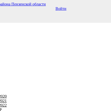
Войти
2020
2021
2022
Р