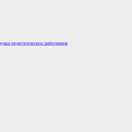
узки педагогических работников