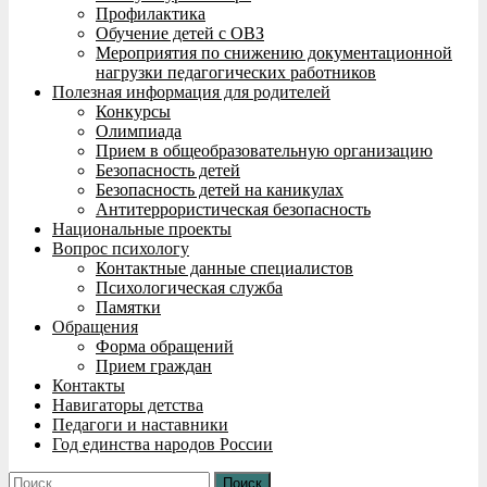
Профилактика
Обучение детей с ОВЗ
Мероприятия по снижению документационной
нагрузки педагогических работников
Полезная информация для родителей
Конкурсы
Олимпиада
Прием в общеобразовательную организацию
Безопасность детей
Безопасность детей на каникулах
Антитеррористическая безопасность
Национальные проекты
Вопрос психологу
Контактные данные специалистов
Психологическая служба
Памятки
Обращения
Форма обращений
Прием граждан
Контакты
Навигаторы детства
Педагоги и наставники
Год единства народов России
Найти: