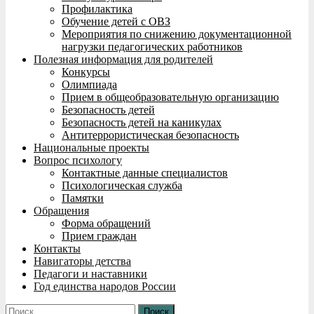
Профилактика
Обучение детей с ОВЗ
Мероприятия по снижению документационной
нагрузки педагогических работников
Полезная информация для родителей
Конкурсы
Олимпиада
Прием в общеобразовательную организацию
Безопасность детей
Безопасность детей на каникулах
Антитеррористическая безопасность
Национальные проекты
Вопрос психологу
Контактные данные специалистов
Психологическая служба
Памятки
Обращения
Форма обращений
Прием граждан
Контакты
Навигаторы детства
Педагоги и наставники
Год единства народов России
Найти: