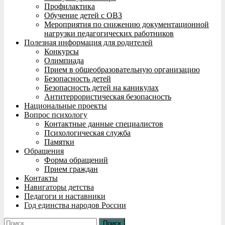
Профилактика
Обучение детей с ОВЗ
Мероприятия по снижению документационной
нагрузки педагогических работников
Полезная информация для родителей
Конкурсы
Олимпиада
Прием в общеобразовательную организацию
Безопасность детей
Безопасность детей на каникулах
Антитеррористическая безопасность
Национальные проекты
Вопрос психологу
Контактные данные специалистов
Психологическая служба
Памятки
Обращения
Форма обращений
Прием граждан
Контакты
Навигаторы детства
Педагоги и наставники
Год единства народов России
Найти: