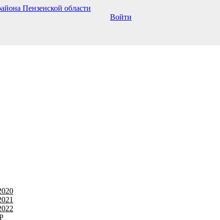
Войти
2020
2021
2022
Р