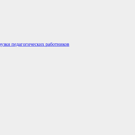
узки педагогических работников