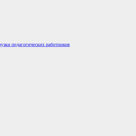
узки педагогических работников