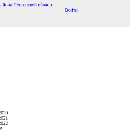
Войти
2020
2021
2022
Р