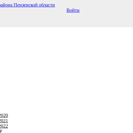
Войти
2020
2021
2022
Р