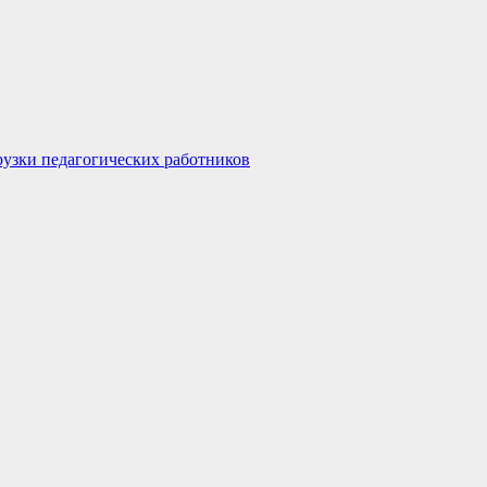
узки педагогических работников