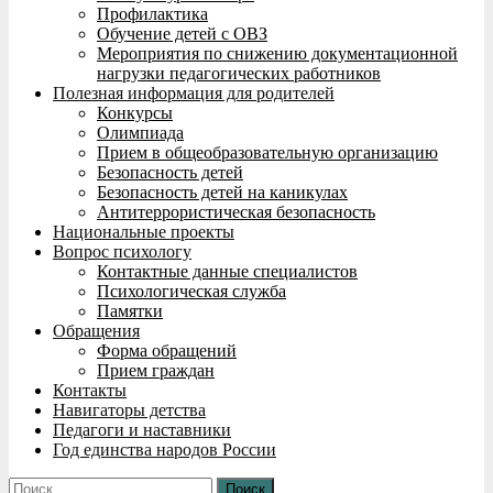
Профилактика
Обучение детей с ОВЗ
Мероприятия по снижению документационной
нагрузки педагогических работников
Полезная информация для родителей
Конкурсы
Олимпиада
Прием в общеобразовательную организацию
Безопасность детей
Безопасность детей на каникулах
Антитеррористическая безопасность
Национальные проекты
Вопрос психологу
Контактные данные специалистов
Психологическая служба
Памятки
Обращения
Форма обращений
Прием граждан
Контакты
Навигаторы детства
Педагоги и наставники
Год единства народов России
Найти: