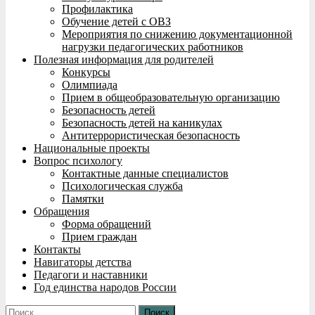
Профилактика
Обучение детей с ОВЗ
Мероприятия по снижению документационной
нагрузки педагогических работников
Полезная информация для родителей
Конкурсы
Олимпиада
Прием в общеобразовательную организацию
Безопасность детей
Безопасность детей на каникулах
Антитеррористическая безопасность
Национальные проекты
Вопрос психологу
Контактные данные специалистов
Психологическая служба
Памятки
Обращения
Форма обращений
Прием граждан
Контакты
Навигаторы детства
Педагоги и наставники
Год единства народов России
Найти: