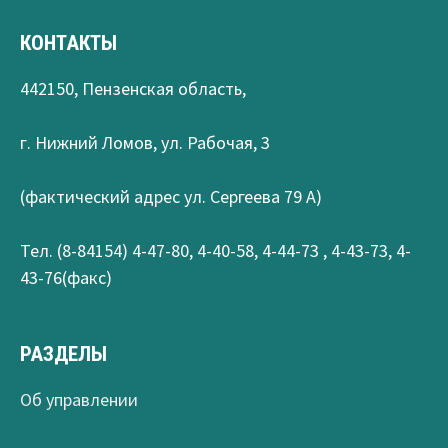
КОНТАКТЫ
442150, Пензенская область,
г. Нижний Ломов, ул. Рабочая, 3
(фактический адрес ул. Сергеева 79 А)
Тел. (8-84154) 4-47-80, 4-40-58, 4-44-73 , 4-43-73, 4-
43-76(факс)
РАЗДЕЛЫ
Об управлении