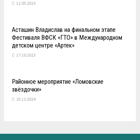
12.05.2023
Асташин Владислав на финальном этапе
Фестиваля ВФСК «ГТО» в Международном
детском центре «Артек»
17.10.2023
Районное мероприятие «Ломовские
звёздочки»
25.12.2024