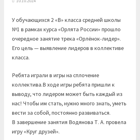
10.10.2024
У обучающихся 2 «В» класса средней школы
№1 в рамках курса «Орлята России» прошло
очередное занятие трека «Орлёнок-лидер».
Его цель — выявление лидеров в коллективе
класса.
Ребята играли в игры на сплочение
коллектива.В ходе игры ребята пришли к
выводу, что лидером может быть каждый из
нас! Чтобы им стать, нужно много знать, уметь
вести за собой, постоянно развиваться.
В завершение занятия Водянова Т. А. провела
игру «Круг друзей».