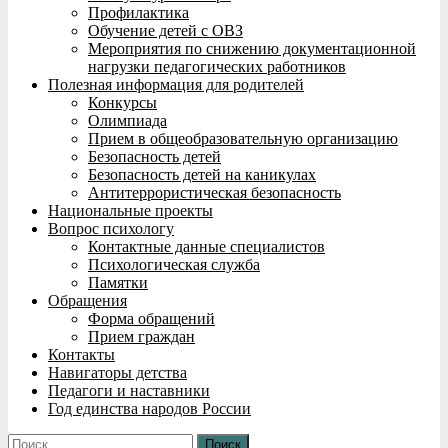
Профилактика
Обучение детей с ОВЗ
Мероприятия по снижению документационной
нагрузки педагогических работников
Полезная информация для родителей
Конкурсы
Олимпиада
Прием в общеобразовательную организацию
Безопасность детей
Безопасность детей на каникулах
Антитеррористическая безопасность
Национальные проекты
Вопрос психологу
Контактные данные специалистов
Психологическая служба
Памятки
Обращения
Форма обращений
Прием граждан
Контакты
Навигаторы детства
Педагоги и наставники
Год единства народов России
Найти: