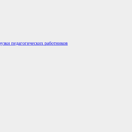
узки педагогических работников