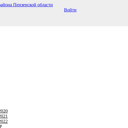
Войти
2020
2021
2022
Р