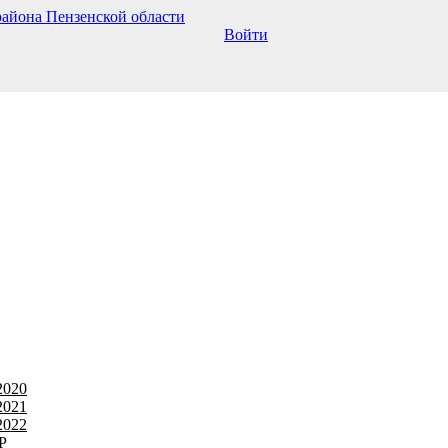
Войти
2020
2021
2022
Р