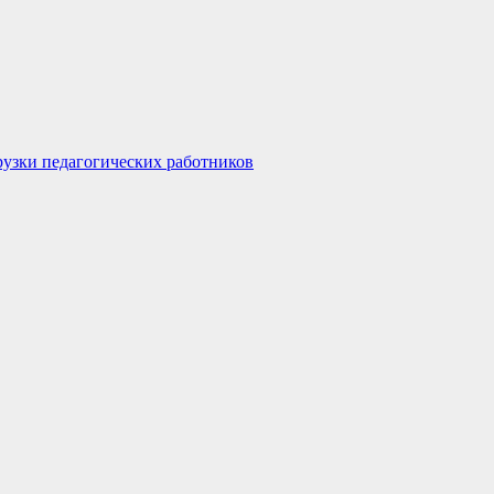
узки педагогических работников