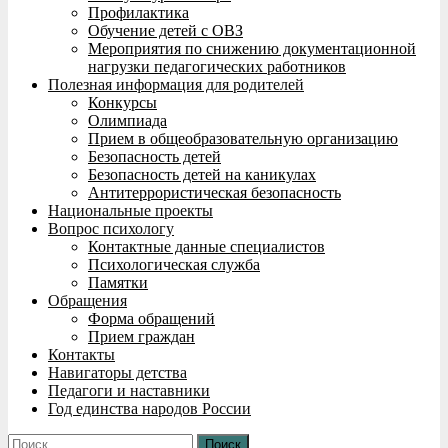
Профилактика
Обучение детей с ОВЗ
Мероприятия по снижению документационной
нагрузки педагогических работников
Полезная информация для родителей
Конкурсы
Олимпиада
Прием в общеобразовательную организацию
Безопасность детей
Безопасность детей на каникулах
Антитеррористическая безопасность
Национальные проекты
Вопрос психологу
Контактные данные специалистов
Психологическая служба
Памятки
Обращения
Форма обращений
Прием граждан
Контакты
Навигаторы детства
Педагоги и наставники
Год единства народов России
Найти: