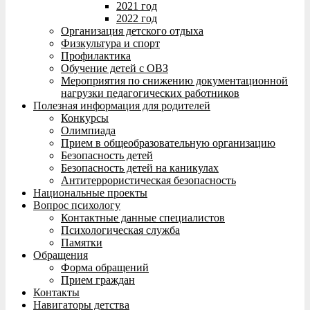
2021 год
2022 год
Организация детского отдыха
Физкультура и спорт
Профилактика
Обучение детей с ОВЗ
Мероприятия по снижению документационной
нагрузки педагогических работников
Полезная информация для родителей
Конкурсы
Олимпиада
Прием в общеобразовательную организацию
Безопасность детей
Безопасность детей на каникулах
Антитеррористическая безопасность
Национальные проекты
Вопрос психологу
Контактные данные специалистов
Психологическая служба
Памятки
Обращения
Форма обращений
Прием граждан
Контакты
Навигаторы детства