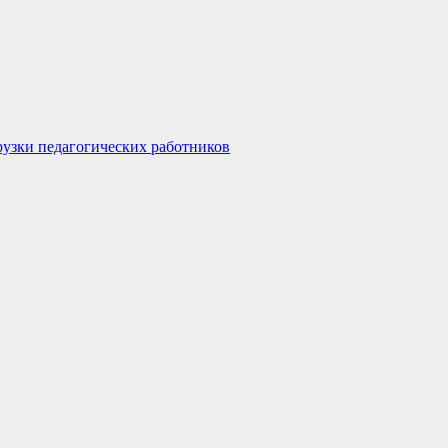
узки педагогических работников