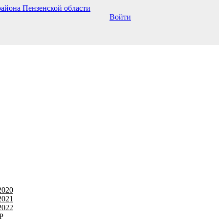
Войти
2020
2021
2022
Р