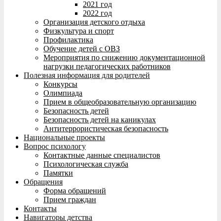
2021 год
2022 год
Организация детского отдыха
Физкультура и спорт
Профилактика
Обучение детей с ОВЗ
Мероприятия по снижению документационной
нагрузки педагогических работников
Полезная информация для родителей
Конкурсы
Олимпиада
Прием в общеобразовательную организацию
Безопасность детей
Безопасность детей на каникулах
Антитеррористическая безопасность
Национальные проекты
Вопрос психологу
Контактные данные специалистов
Психологическая служба
Памятки
Обращения
Форма обращений
Прием граждан
Контакты
Навигаторы детства