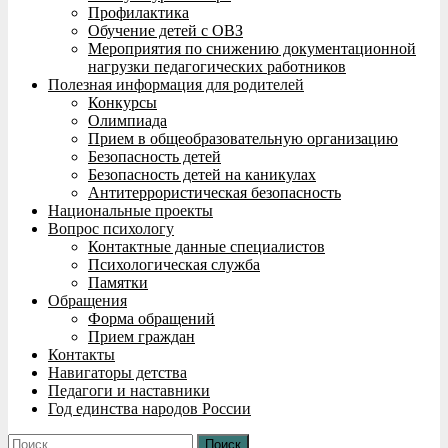
Профилактика
Обучение детей с ОВЗ
Мероприятия по снижению документационной
нагрузки педагогических работников
Полезная информация для родителей
Конкурсы
Олимпиада
Прием в общеобразовательную организацию
Безопасность детей
Безопасность детей на каникулах
Антитеррористическая безопасность
Национальные проекты
Вопрос психологу
Контактные данные специалистов
Психологическая служба
Памятки
Обращения
Форма обращений
Прием граждан
Контакты
Навигаторы детства
Педагоги и наставники
Год единства народов России
Найти: