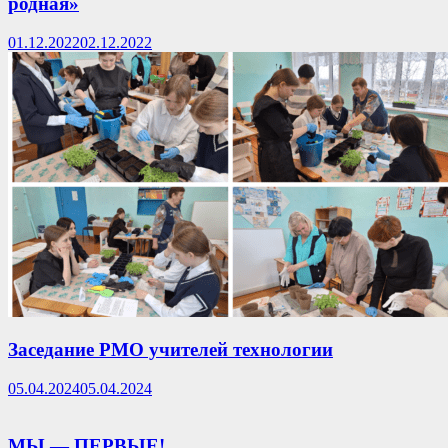
родная»
01.12.2022
02.12.2022
Заседание РМО учителей технологии
05.04.2024
05.04.2024
МЫ — ПЕРВЫЕ!