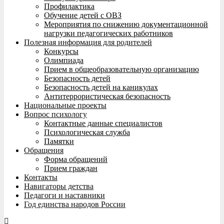
Профилактика
Обучение детей с ОВЗ
Мероприятия по снижению документационной
нагрузки педагогических работников
Полезная информация для родителей
Конкурсы
Олимпиада
Прием в общеобразовательную организацию
Безопасность детей
Безопасность детей на каникулах
Антитеррористическая безопасность
Национальные проекты
Вопрос психологу
Контактные данные специалистов
Психологическая служба
Памятки
Обращения
Форма обращений
Прием граждан
Контакты
Навигаторы детства
Педагоги и наставники
Год единства народов России