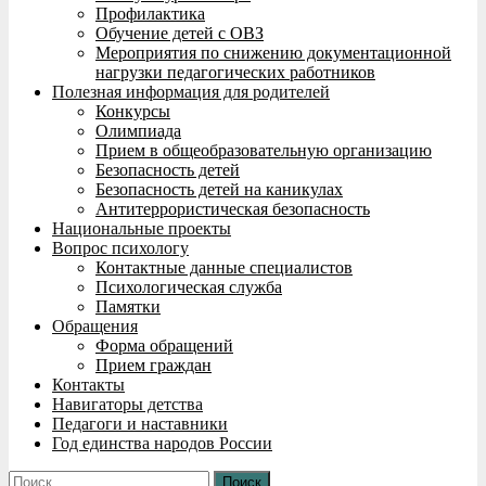
Профилактика
Обучение детей с ОВЗ
Мероприятия по снижению документационной
нагрузки педагогических работников
Полезная информация для родителей
Конкурсы
Олимпиада
Прием в общеобразовательную организацию
Безопасность детей
Безопасность детей на каникулах
Антитеррористическая безопасность
Национальные проекты
Вопрос психологу
Контактные данные специалистов
Психологическая служба
Памятки
Обращения
Форма обращений
Прием граждан
Контакты
Навигаторы детства
Педагоги и наставники
Год единства народов России
Найти: