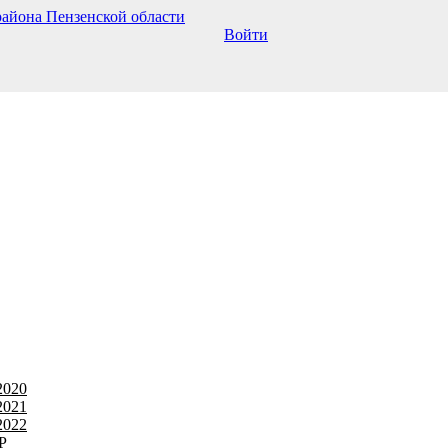
Войти
2020
2021
2022
Р