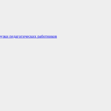
узки педагогических работников