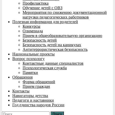
Профилактика
Обучение детей с ОВЗ
Мероприятия по снижению документационной
нагрузки педагогических работников
Полезная информация для родителей
Конкурсы
Олимпиада
Прием в общеобразовательную организацию
Безопасность детей
Безопасность детей на каникулах
Антитеррористическая безопасность
Национальные проекты
Вопрос психологу
Контактные данные специалистов
Психологическая служба
Памятки
Обращения
Форма обращений
Прием граждан
Контакты
Навигаторы детства
Педагоги и наставники
Год единства народов России
Найти: