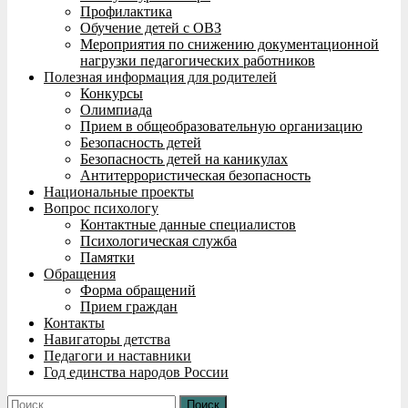
Профилактика
Обучение детей с ОВЗ
Мероприятия по снижению документационной
нагрузки педагогических работников
Полезная информация для родителей
Конкурсы
Олимпиада
Прием в общеобразовательную организацию
Безопасность детей
Безопасность детей на каникулах
Антитеррористическая безопасность
Национальные проекты
Вопрос психологу
Контактные данные специалистов
Психологическая служба
Памятки
Обращения
Форма обращений
Прием граждан
Контакты
Навигаторы детства
Педагоги и наставники
Год единства народов России
Найти: