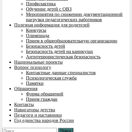
Профилактика
Обучение детей с ОВЗ
Мероприятия по снижению документационной
нагрузки педагогических работников
Полезная информация для родителей
Конкурсы
Олимпиада
Прием в общеобразовательную организацию
Безопасность детей
Безопасность детей на каникулах
Антитеррористическая безопасность
Национальные проекты
Вопрос психологу
Контактные данные специалистов
Психологическая служба
Памятки
Обращения
Форма обращений
Прием граждан
Контакты
Навигаторы детства
Педагоги и наставники
Год единства народов России
Найти: