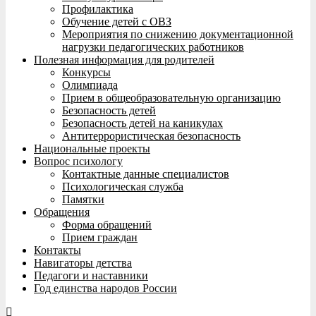
Профилактика
Обучение детей с ОВЗ
Мероприятия по снижению документационной
нагрузки педагогических работников
Полезная информация для родителей
Конкурсы
Олимпиада
Прием в общеобразовательную организацию
Безопасность детей
Безопасность детей на каникулах
Антитеррористическая безопасность
Национальные проекты
Вопрос психологу
Контактные данные специалистов
Психологическая служба
Памятки
Обращения
Форма обращений
Прием граждан
Контакты
Навигаторы детства
Педагоги и наставники
Год единства народов России