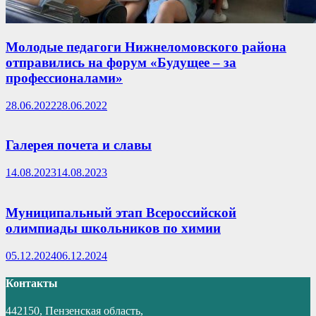
Молодые педагоги Нижнеломовского района
отправились на форум «Будущее – за
профессионалами»
28.06.2022
28.06.2022
Галерея почета и славы
14.08.2023
14.08.2023
Муниципальный этап Всероссийской
олимпиады школьников по химии
05.12.2024
06.12.2024
Контакты
442150, Пензенская область,