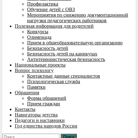
Профилактика
Обучение детей с ОВЗ
Мероприятия по снижению документационной
нагрузки педагогических работников
Полезная информация для родителей
Конкурсы
Олимпиада
Прием в общеобразовательную организацию
Безопасность детей
Безопасность детей на каникулах
Антитеррористическая безопасность
Национальные проекты
Вопрос психологу
Контактные данные специалистов
Психологическая служба
Памятки
Обращения
Форма обращений
Прием граждан
Контакты
Навигаторы детства
Педагоги и наставники
Год единства народов России
Найти: