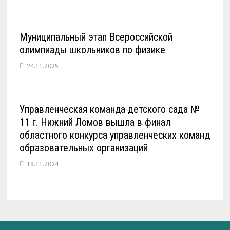
Муниципальный этап Всероссийской
олимпиады школьников по физике
24.11.2025
Управленческая команда детского сада №
11 г. Нижний Ломов вышла в финал
областного конкурса управленческих команд
образовательных организаций
18.11.2024