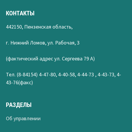
КОНТАКТЫ
442150, Пензенская область,
г. Нижний Ломов, ул. Рабочая, 3
(фактический адрес ул. Сергеева 79 А)
Тел. (8-84154) 4-47-80, 4-40-58, 4-44-73 , 4-43-73, 4-
43-76(факс)
РАЗДЕЛЫ
Об управлении