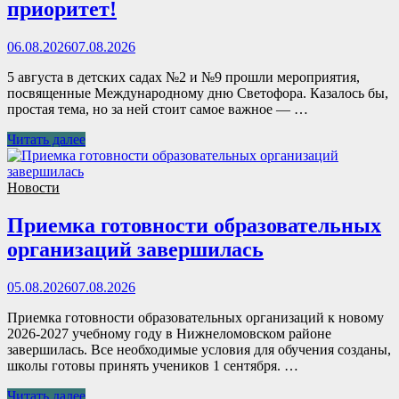
приоритет!
06.08.2026
07.08.2026
5 августа в детских садах №2 и №9 прошли мероприятия,
посвященные Международному дню Светофора. Казалось бы,
простая тема, но за ней стоит самое важное — …
Читать далее
Новости
Приемка готовности образовательных
организаций завершилась
05.08.2026
07.08.2026
Приемка готовности образовательных организаций к новому
2026-2027 учебному году в Нижнеломовском районе
завершилась. Все необходимые условия для обучения созданы,
школы готовы принять учеников 1 сентября. …
Читать далее