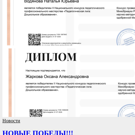
Новости
НОВЫЕ ПОБЕДЫ!!!