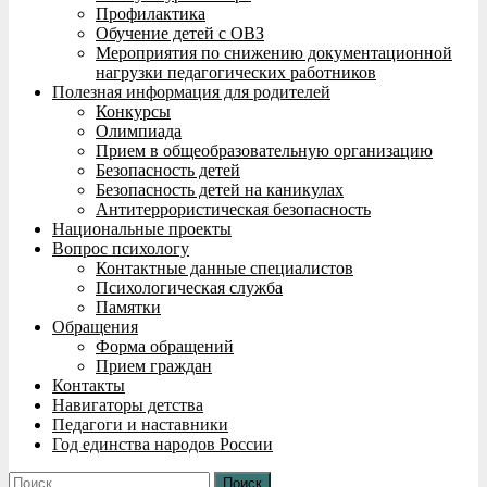
Профилактика
Обучение детей с ОВЗ
Мероприятия по снижению документационной
нагрузки педагогических работников
Полезная информация для родителей
Конкурсы
Олимпиада
Прием в общеобразовательную организацию
Безопасность детей
Безопасность детей на каникулах
Антитеррористическая безопасность
Национальные проекты
Вопрос психологу
Контактные данные специалистов
Психологическая служба
Памятки
Обращения
Форма обращений
Прием граждан
Контакты
Навигаторы детства
Педагоги и наставники
Год единства народов России
Найти: