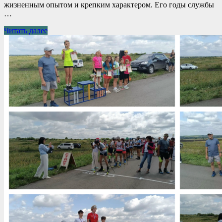
жизненным опытом и крепким характером. Его годы службы
…
Читать далее