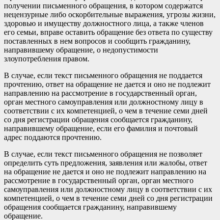
получении письменного обращения, в котором содержатся
нецензурные либо оскорбительные выражения, угрозы жизни,
здоровью и имуществу должностного лица, а также членов
его семьи, вправе оставить обращение без ответа по существу
поставленных в нем вопросов и сообщить гражданину,
направившему обращение, о недопустимости
злоупотребления правом.
В случае, если текст письменного обращения не поддается
прочтению, ответ на обращение не дается и оно не подлежит
направлению на рассмотрение в государственный орган,
орган местного самоуправления или должностному лицу в
соответствии с их компетенцией, о чем в течение семи дней
со дня регистрации обращения сообщается гражданину,
направившему обращение, если его фамилия и почтовый
адрес поддаются прочтению.
В случае, если текст письменного обращения не позволяет
определить суть предложения, заявления или жалобы, ответ
на обращение не дается и оно не подлежит направлению на
рассмотрение в государственный орган, орган местного
самоуправления или должностному лицу в соответствии с их
компетенцией, о чем в течение семи дней со дня регистрации
обращения сообщается гражданину, направившему
обращение.