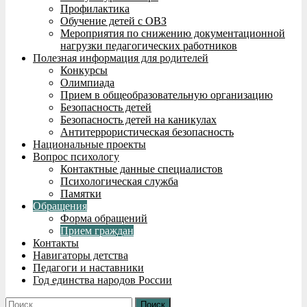
Профилактика
Обучение детей с ОВЗ
Мероприятия по снижению документационной
нагрузки педагогических работников
Полезная информация для родителей
Конкурсы
Олимпиада
Прием в общеобразовательную организацию
Безопасность детей
Безопасность детей на каникулах
Антитеррористическая безопасность
Национальные проекты
Вопрос психологу
Контактные данные специалистов
Психологическая служба
Памятки
Обращения
Форма обращений
Прием граждан
Контакты
Навигаторы детства
Педагоги и наставники
Год единства народов России
Найти: