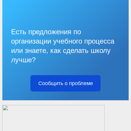
Есть предложения по
организации учебного процесса
или знаете, как сделать школу
лучше?
Сообщить о проблеме