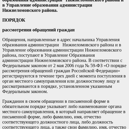
в Управление образования администрации
Нижнеломовского района.
ПОРЯДОК
рассмотрения обращений граждан
Обращения, направленные в адрес начальника Управления
образования администрации Нижнеломовского района и в
Управление образования администрации Нижнеломовского
района, поступают в Управление Образования
администрации Нижнеломовского района. В соответствии с
Федеральным законом от 2 мая 2006 года № 59-ФЗ «О порядке
рассмотрения обращений граждан Российской Федерации»
регистрируются в течение трех дней с момента поступления в
орган местного самоуправления или должностному лицу и
рассматриваются в порядке, установленном указанным
Федеральным законом.
Гражданин в своем обращении в письменной форме в
обязательном порядке указывает либо наименование органа
местного самоуправления, в который направляет обращение в
письменной форме, либо фамилию, имя, отчество
соответствующего должностного лица, либо должность
соответствующего лица, а также свои фамилию, имя, отчество