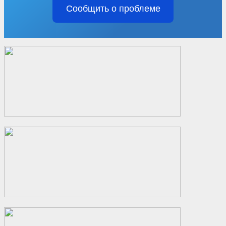
Сообщить о проблеме