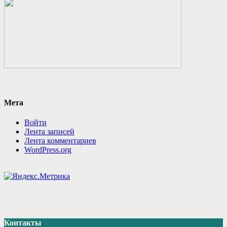
Мета
Войти
Лента записей
Лента комментариев
WordPress.org
Контакты