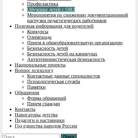
Профилактика
Обучение детей с ОВЗ
Мероприятия по снижению документационной
нагрузки педагогических работников
Полезная информация для родителей
Конкурсы
Олимпиада
Прием в общеобразовательную организацию
Безопасность детей
Безопасность детей на каникулах
Антитеррористическая безопасность
Национальные проекты
Вопрос психологу
Контактные данные специалистов
Психологическая служба
Памятки
Обращения
Форма обращений
Прием граждан
Контакты
Навигаторы детства
Педагоги и наставники
Год единства народов России
Найти: