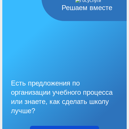
Решаем вместе
Есть предложения по
организации учебного процесса
или знаете, как сделать школу
лучше?