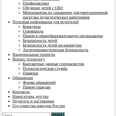
Профилактика
Обучение детей с ОВЗ
Мероприятия по снижению документационной
нагрузки педагогических работников
Полезная информация для родителей
Конкурсы
Олимпиада
Прием в общеобразовательную организацию
Безопасность детей
Безопасность детей на каникулах
Антитеррористическая безопасность
Национальные проекты
Вопрос психологу
Контактные данные специалистов
Психологическая служба
Памятки
Обращения
Форма обращений
Прием граждан
Контакты
Навигаторы детства
Педагоги и наставники
Год единства народов России
Найти: