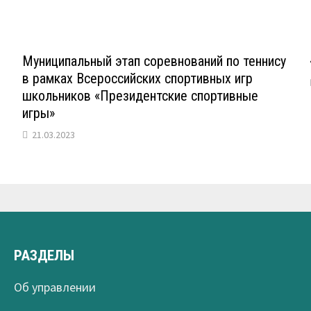
Муниципальный этап соревнований по теннису
в рамках Всероссийских спортивных игр
школьников «Президентские спортивные
игры»
21.03.2023
РАЗДЕЛЫ
Об управлении