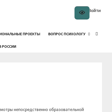
Войти
ИОНАЛЬНЫЕ ПРОЕКТЫ
ВОПРОС ПСИХОЛОГУ
В РОССИИ
смотры непосредственно образовательной