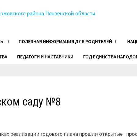
ТЬ
ПОЛЕЗНАЯ ИНФОРМАЦИЯ ДЛЯ РОДИТЕЛЕЙ
НАЦ
ТВА
ПЕДАГОГИ И НАСТАВНИКИ
ГОД ЕДИНСТВА НАРОДО
ском саду №8
амках реализации годового плана прошли открытые про