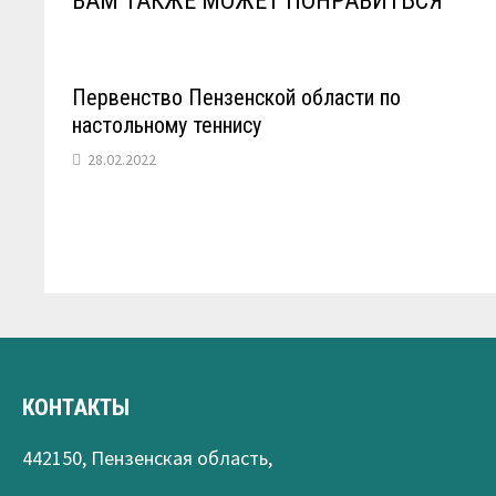
ВАМ ТАКЖЕ МОЖЕТ ПОНРАВИТЬСЯ
Первенство Пензенской области по
настольному теннису
28.02.2022
КОНТАКТЫ
442150, Пензенская область,