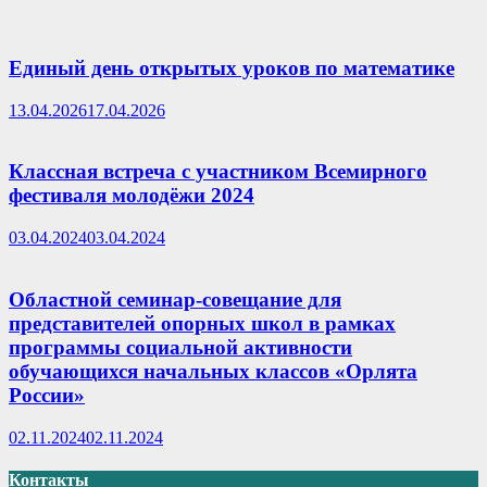
Единый день открытых уроков по математике
13.04.2026
17.04.2026
Классная встреча с участником Всемирного
фестиваля молодёжи 2024
03.04.2024
03.04.2024
Областной семинар-совещание для
представителей опорных школ в рамках
программы социальной активности
обучающихся начальных классов «Орлята
России»
02.11.2024
02.11.2024
Контакты