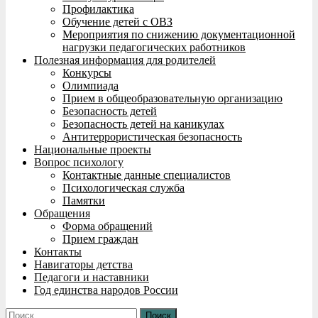
Профилактика
Обучение детей с ОВЗ
Мероприятия по снижению документационной
нагрузки педагогических работников
Полезная информация для родителей
Конкурсы
Олимпиада
Прием в общеобразовательную организацию
Безопасность детей
Безопасность детей на каникулах
Антитеррористическая безопасность
Национальные проекты
Вопрос психологу
Контактные данные специалистов
Психологическая служба
Памятки
Обращения
Форма обращений
Прием граждан
Контакты
Навигаторы детства
Педагоги и наставники
Год единства народов России
Найти: