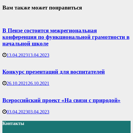
Вам также может понравиться
В Пензе состоится межрегиональная
конференция по функциональной грамотности в
начальной школе
13.04.2023
13.04.2023
Конкурс презентаций для воспитателей
26.10.2021
26.10.2021
Всероссийский проект «На связи с природой»
03.04.2023
03.04.2023
Контакты