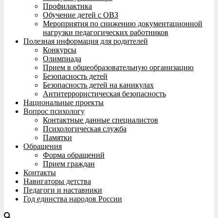
Профилактика
Обучение детей с ОВЗ
Мероприятия по снижению документационной
нагрузки педагогических работников
Полезная информация для родителей
Конкурсы
Олимпиада
Прием в общеобразовательную организацию
Безопасность детей
Безопасность детей на каникулах
Антитеррористическая безопасность
Национальные проекты
Вопрос психологу
Контактные данные специалистов
Психологическая служба
Памятки
Обращения
Форма обращений
Прием граждан
Контакты
Навигаторы детства
Педагоги и наставники
Год единства народов России