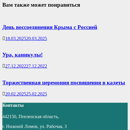
Вам также может понравиться
День воссоединения Крыма с Россией
18.03.2025
20.03.2025
Ура, каникулы!
27.12.2022
27.12.2022
Торжественная церемония посвящения в кадеты
20.02.2025
25.02.2025
Контакты
442150, Пензенская область,
г. Нижний Ломов, ул. Рабочая, 3