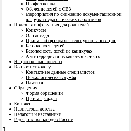
Профилактика
Обучение детей с ОВЗ
Мероприятия по снижению документационной
нагрузки педагогических работников
Полезная информация для родителей
Конкурсы
Олимпиада
Прием в общеобразовательную организацию
Безопасность детей
Безопасность детей на каникулах
Антитеррористическая безопасность
Национальные проекты
Вопрос психологу
Контактные данные специалистов
Психологическая служба
Памятки
Обращения
Форма обращений
Прием граждан
Контакты
Навигаторы детства
Педагоги и наставники
Год единства народов России