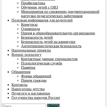
Профилактика
Обучение детей с ОВЗ
Мероприятия по снижению документационной
нагрузки педагогических работников
Полезная информация для родителей
Конкурсы
Олимпиада
Прием в общеобразовательную организацию
Безопасность детей
Безопасность детей на каникулах
Антитеррористическая безопасность
Национальные проекты
Вопрос психологу
Контактные данные специалистов
Психологическая служба
Памятки
Обращения
Форма обращений
Прием граждан
Контакты
Навигаторы детства
Педагоги и наставники
Год единства народов России
Найти: