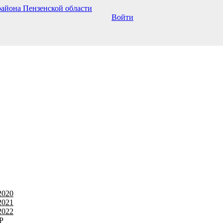
Войти
2020
2021
2022
Р