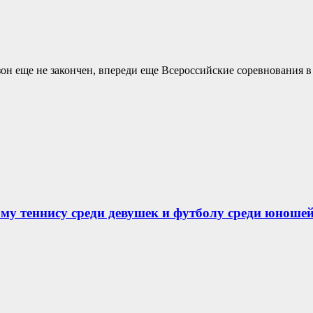
он еще не закончен, впереди еще Всероссийские соревнования в
у теннису среди девушек и футболу среди юношей