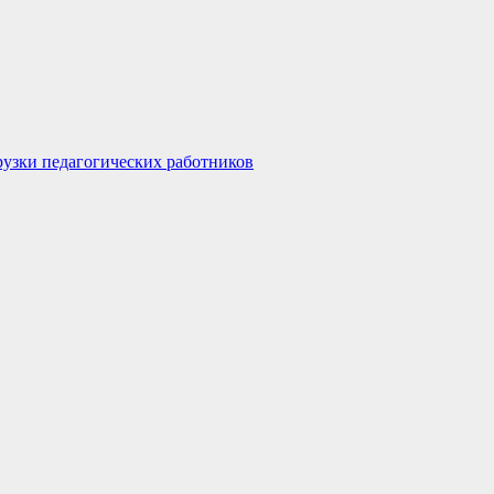
узки педагогических работников